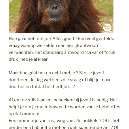
Hoe gaat het met je ? Alles goed ? Een veel gestelde
vraag waarop we zelden een eerlijk antwoord
verwachten. Het standaard antwoord “ca va” of “druk
druk” heb je al klaar.
Maar hoe gaat het nu echt met je ? Stel je jezelf
doorheen de dag wel eens die vraag of blijf je maar
doorhollen totdat het bedtijd is ?
Af en toe stilstaan en inchecken bij jezelf is nodig. Het
helpt je om je meer bewust te worden van je behoeftes
op dat moment.
Een momentje van rust weg van alle prikkels ? Of is het
eerder een babbeltje met een gelijkgestemde ziel ? Of