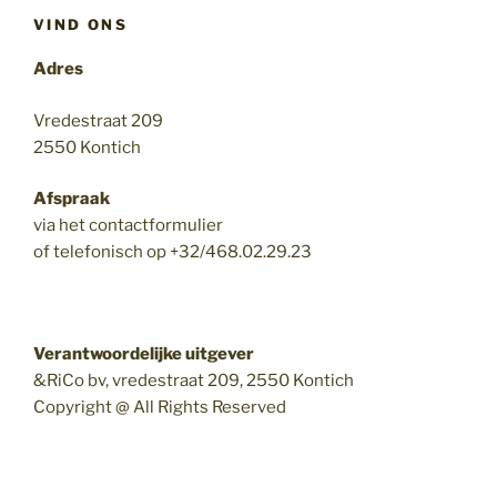
VIND ONS
Adres
Vredestraat 209
2550 Kontich
Afspraak
via het contactformulier
of telefonisch op +32/468.02.29.23
Verantwoordelijke uitgever
&RiCo bv, vredestraat 209, 2550 Kontich
Copyright @ All Rights Reserved