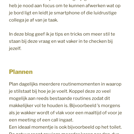
heb je nood aan focus om te kunnen afwerken wat op
je bord ligt en leidt je smartphone of die luidrustige
collega je af van je taak.
In deze blog geef ik je tips en tricks om meer stil te
staan bij deze vraag en wat vaker in te checken bij
jezelf.
Plannen
Plan dagelijks meerdere routinemomenten in waarop
je stilstaat bij hoe je je voelt. Koppel deze zo veel
mogelijk aan reeds bestaande routines zodat dit
makkelijker vol te houden is. Bijvoorbeeld ’s morgens
als je wakker wordt of vlak voor een maaltijd of voor je
een meeting of een call ingaat.
Een ideaal momentje is ook bijvoorbeeld op het toilet.