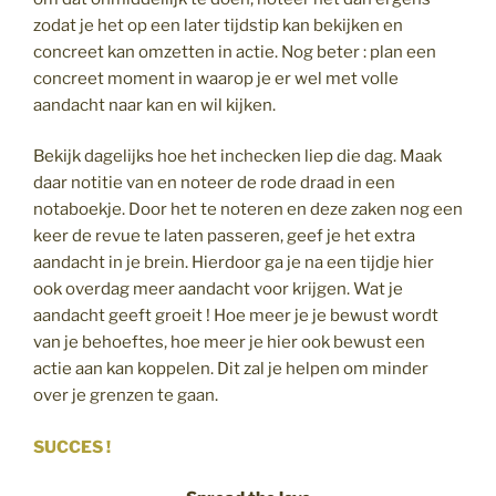
zodat je het op een later tijdstip kan bekijken en
concreet kan omzetten in actie. Nog beter : plan een
concreet moment in waarop je er wel met volle
aandacht naar kan en wil kijken.
Bekijk dagelijks hoe het inchecken liep die dag. Maak
daar notitie van en noteer de rode draad in een
notaboekje. Door het te noteren en deze zaken nog een
keer de revue te laten passeren, geef je het extra
aandacht in je brein. Hierdoor ga je na een tijdje hier
ook overdag meer aandacht voor krijgen. Wat je
aandacht geeft groeit ! Hoe meer je je bewust wordt
van je behoeftes, hoe meer je hier ook bewust een
actie aan kan koppelen. Dit zal je helpen om minder
over je grenzen te gaan.
SUCCES !