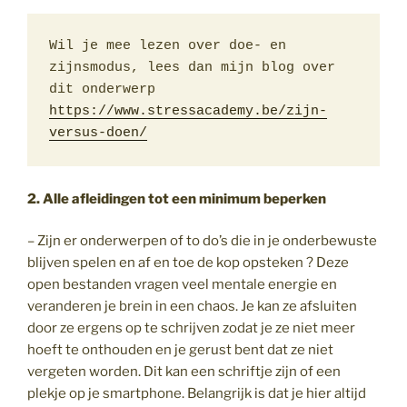
Wil je mee lezen over doe- en 
zijnsmodus, lees dan mijn blog over 
dit onderwerp 
https://www.stressacademy.be/zijn-
versus-doen/
2. Alle afleidingen tot een minimum beperken
– Zijn er onderwerpen of to do’s die in je onderbewuste
blijven spelen en af en toe de kop opsteken ? Deze
open bestanden vragen veel mentale energie en
veranderen je brein in een chaos. Je kan ze afsluiten
door ze ergens op te schrijven zodat je ze niet meer
hoeft te onthouden en je gerust bent dat ze niet
vergeten worden. Dit kan een schriftje zijn of een
plekje op je smartphone. Belangrijk is dat je hier altijd