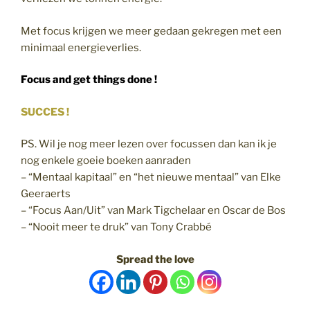
Met focus krijgen we meer gedaan gekregen met een
minimaal energieverlies.
Focus and get things done !
SUCCES !
PS. Wil je nog meer lezen over focussen dan kan ik je
nog enkele goeie boeken aanraden
– “Mentaal kapitaal” en “het nieuwe mentaal” van Elke
Geeraerts
– “Focus Aan/Uit” van Mark Tigchelaar en Oscar de Bos
– “Nooit meer te druk” van Tony Crabbé
Spread the love