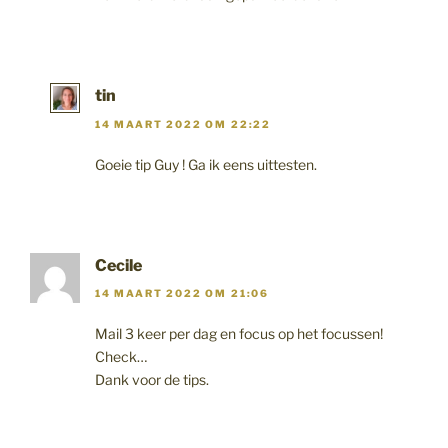
tin
14 MAART 2022 OM 22:22
Goeie tip Guy ! Ga ik eens uittesten.
Cecile
14 MAART 2022 OM 21:06
Mail 3 keer per dag en focus op het focussen!
Check…
Dank voor de tips.