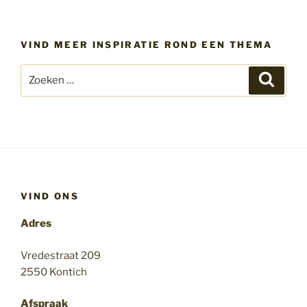
VIND MEER INSPIRATIE ROND EEN THEMA
Zoeken
Zoeke
naar:
VIND ONS
Adres
Vredestraat 209
2550 Kontich
Afspraak