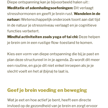
Diepe ontspanning kan je bijvoorbeeld halen uit :
Meditatie of ademhalingsoefeningen:
Dit verlaagt
stresshormonen en geeft je brein rust.
Wandelen in de
natuur:
Wetenschappelijk onderzoek toont aan dat tijd
in de natuur je stressniveau verlaagt en je cognitieve
functies verbetert.
Mindful activiteiten zoals yoga of tai chi:
Deze helpen
je brein om in een rustige flow-toestand te komen.
Kies een vorm van diepe ontspanning die bij je past en
plan deze structureel in in je agenda. Zo wordt dit meer
een routine, en ga je dit niet enkel inroepen als je je
slecht voelt en het al (bijna) te laat is.
Geef je brein voeding en beweging
Wat je eet en hoe actief je bent, heeft een directe
invloed op de gezondheid van je brein en zorgt ervoor