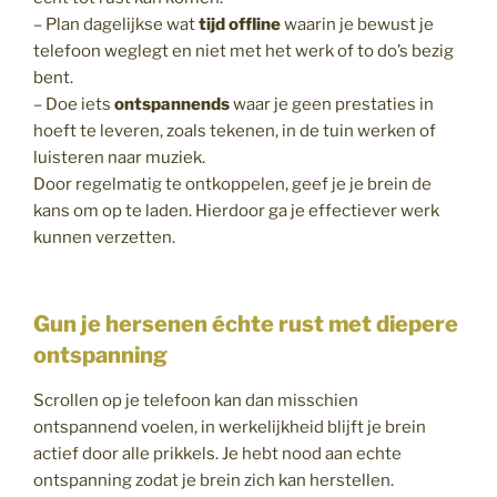
– Plan dagelijkse wat
tijd offline
waarin je bewust je
telefoon weglegt en niet met het werk of to do’s bezig
bent.
– Doe iets
ontspannends
waar je geen prestaties in
hoeft te leveren, zoals tekenen, in de tuin werken of
luisteren naar muziek.
Door regelmatig te ontkoppelen, geef je je brein de
kans om op te laden. Hierdoor ga je effectiever werk
kunnen verzetten.
Gun je hersenen échte rust met diepere
ontspanning
Scrollen op je telefoon kan dan misschien
ontspannend voelen, in werkelijkheid blijft je brein
actief door alle prikkels. Je hebt nood aan echte
ontspanning zodat je brein zich kan herstellen.