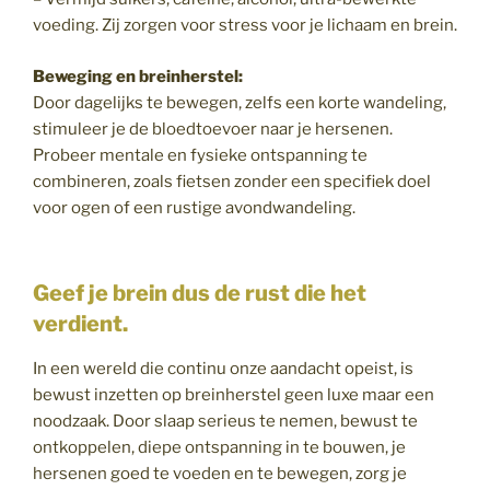
voeding. Zij zorgen voor stress voor je lichaam en brein.
Beweging en breinherstel:
Door dagelijks te bewegen, zelfs een korte wandeling,
stimuleer je de bloedtoevoer naar je hersenen.
Probeer mentale en fysieke ontspanning te
combineren, zoals fietsen zonder een specifiek doel
voor ogen of een rustige avondwandeling.
Geef je brein dus de rust die het
verdient.
In een wereld die continu onze aandacht opeist, is
bewust inzetten op breinherstel geen luxe maar een
noodzaak. Door slaap serieus te nemen, bewust te
ontkoppelen, diepe ontspanning in te bouwen, je
hersenen goed te voeden en te bewegen, zorg je