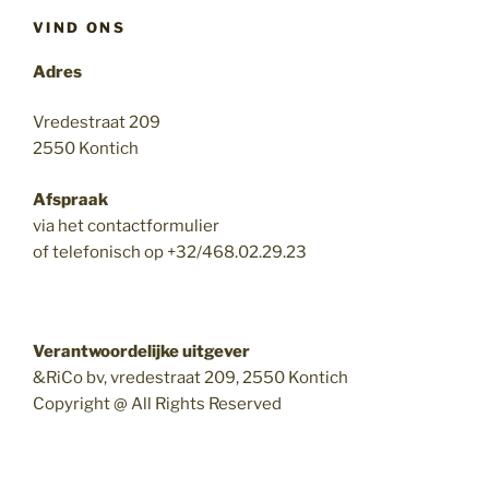
VIND ONS
Adres
Vredestraat 209
2550 Kontich
Afspraak
via het contactformulier
of telefonisch op +32/468.02.29.23
Verantwoordelijke uitgever
&RiCo bv, vredestraat 209, 2550 Kontich
Copyright @ All Rights Reserved