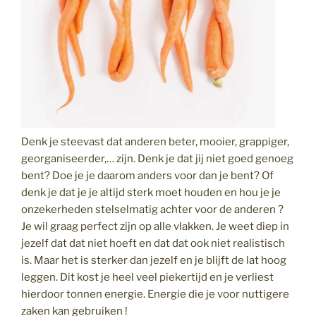
Denk je steevast dat anderen beter, mooier, grappiger,
georganiseerder,… zijn. Denk je dat jij niet goed genoeg
bent? Doe je je daarom anders voor dan je bent? Of
denk je dat je je altijd sterk moet houden en hou je je
onzekerheden stelselmatig achter voor de anderen ?
Je wil graag perfect zijn op alle vlakken. Je weet diep in
jezelf dat dat niet hoeft en dat dat ook niet realistisch
is. Maar het is sterker dan jezelf en je blijft de lat hoog
leggen. Dit kost je heel veel piekertijd en je verliest
hierdoor tonnen energie. Energie die je voor nuttigere
zaken kan gebruiken !