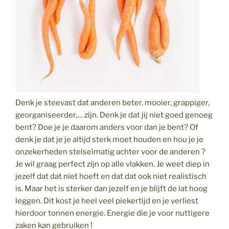
Denk je steevast dat anderen beter, mooier, grappiger,
georganiseerder,… zijn. Denk je dat jij niet goed genoeg
bent? Doe je je daarom anders voor dan je bent? Of
denk je dat je je altijd sterk moet houden en hou je je
onzekerheden stelselmatig achter voor de anderen ?
Je wil graag perfect zijn op alle vlakken. Je weet diep in
jezelf dat dat niet hoeft en dat dat ook niet realistisch
is. Maar het is sterker dan jezelf en je blijft de lat hoog
leggen. Dit kost je heel veel piekertijd en je verliest
hierdoor tonnen energie. Energie die je voor nuttigere
zaken kan gebruiken !