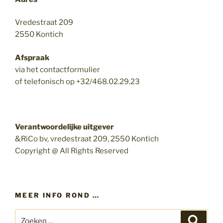
Vredestraat 209
2550 Kontich
Afspraak
via het contactformulier
of telefonisch op +32/468.02.29.23
Verantwoordelijke uitgever
&RiCo bv, vredestraat 209, 2550 Kontich
Copyright @ All Rights Reserved
MEER INFO ROND …
Zoeken
Zoeke