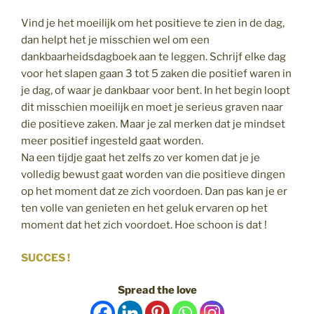
Vind je het moeilijk om het positieve te zien in de dag,
dan helpt het je misschien wel om een
dankbaarheidsdagboek aan te leggen. Schrijf elke dag
voor het slapen gaan 3 tot 5 zaken die positief waren in
je dag, of waar je dankbaar voor bent. In het begin loopt
dit misschien moeilijk en moet je serieus graven naar
die positieve zaken. Maar je zal merken dat je mindset
meer positief ingesteld gaat worden.
Na een tijdje gaat het zelfs zo ver komen dat je je
volledig bewust gaat worden van die positieve dingen
op het moment dat ze zich voordoen. Dan pas kan je er
ten volle van genieten en het geluk ervaren op het
moment dat het zich voordoet. Hoe schoon is dat !
SUCCES !
Spread the love