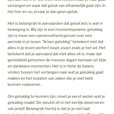
verlangen en waar dat geluk van afhankelijk gaat zijn. In
het hier en nu, ervaar je dan geen geluk.
Het is belangrijk te aanvaarden dat geluk iets is wat in
beweging is. Blij zijn is een momentopname, gelukkig
zijn is meer een samenvattend gevoel over een
periode in je leven. “Ik ben gelukkig” betekent niet dat
alles in je leven perfect loopt, exact zoals je het wil. Het
betekent dat je aanvaard dat niet alles ok is, maar dat
gemiddeld genomen de meeste dagen bestaan uit blije
en dankbare momenten. Het is in feite de balans
vinden tussen het verlangen naar wat je gelukkig gaat
maken en het loslaten van zaken die je niet hebt
kunnen realiseren.
Om gelukkig te kunnen zijn, moet je eerst weten wat je
gelukkig maakt. De sleutel zit in het eerlijk observeren
van jezelf. Belangrijk hierbij is dat je je niet laat