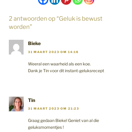
2 antwoorden op “Geluk is bewust
worden”
Bieke
31 MAART 2023 OM 14:18
Weeral een waarheid als een koe.
Dank je Tin voor dit instant-geluksrecept
Tin
31 MAART 2023 OM 21:23
Graag gedaan Bieke! Geniet van al die
geluksmomentjes !