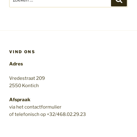
naar:
VIND ONS
Adres
Vredestraat 209
2550 Kontich
Afspraak
via het contactformulier
of telefonisch op +32/468.02.29.23